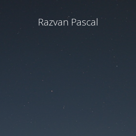
Razvan Pascal