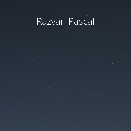
Razvan Pascal