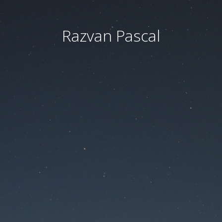
Razvan Pascal