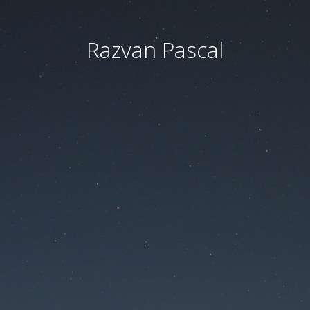
Razvan Pascal