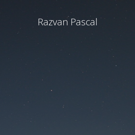
Razvan Pascal