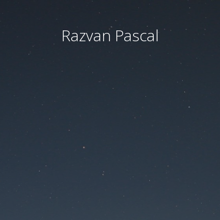
Razvan Pascal