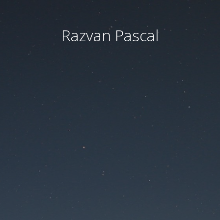
Razvan Pascal