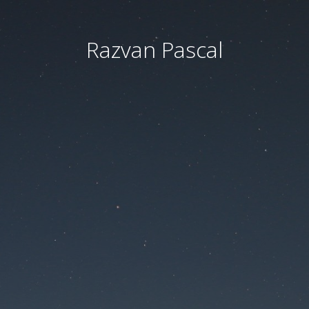
Razvan Pascal